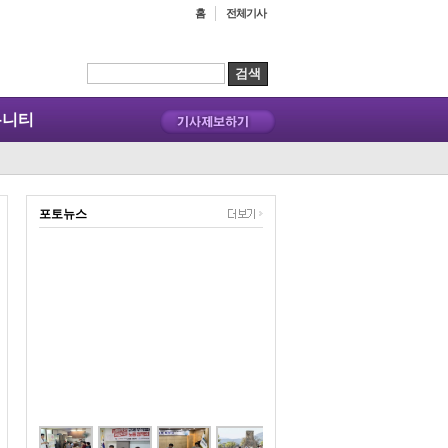
홈
전체기사
뮤니티
포토뉴스