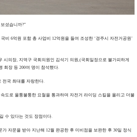
들어보셨습니까?”
 국비 6억원 포함 총 사업비 12억원을 들여 조성한 ‘경주시 자전거공원’
 시의장, 지역구 국회의원인 김석기 의원,(국회일정으로 불가피하게
회장 등 200여 명이 참석했다.
로 전국 최대를 자랑한다.
 속도로 울퉁불퉁한 요철을 통과하며 자전거 라이딩 스킬을 올리고 더불
길 수 있다는 것도 장점이다.
가 자문을 받아 지난해 12월 완공한 후 미비점을 보완한 후 30일 정식