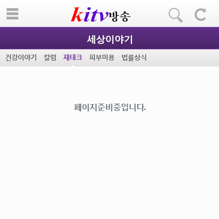
세상이야기
건강이야기
칼럼
재테크
피부미용
법률상식
페이지준비중입니다.