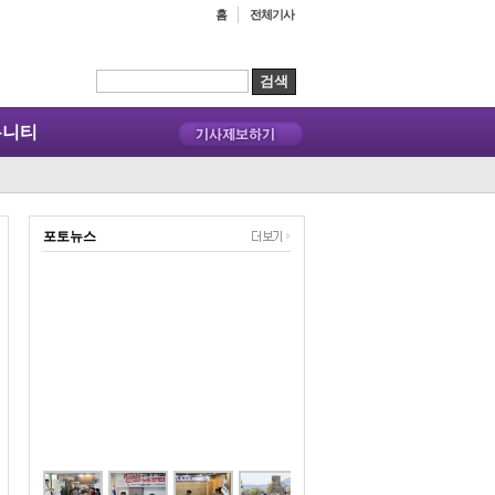
홈
전체기사
뮤니티
포토뉴스