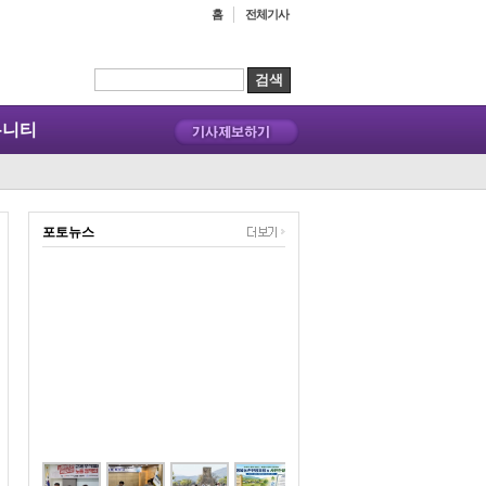
홈
전체기사
뮤니티
포토뉴스