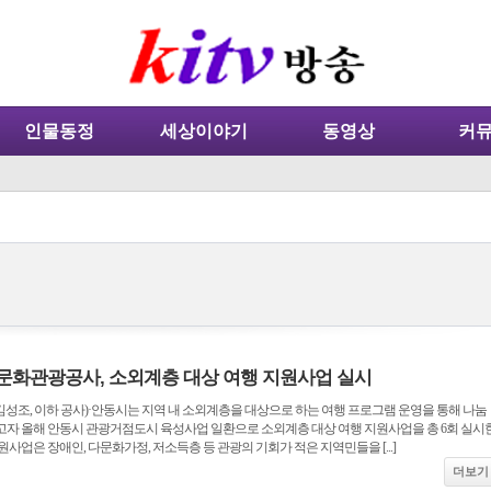
인물동정
세상이야기
동영상
커
문화관광공사, 소외계층 대상 여행 지원사업 실시
성조, 이하 공사)·안동시는 지역 내 소외계층을 대상으로 하는 여행 프로그램 운영을 통해 나눔
고자 올해 안동시 관광거점도시 육성사업 일환으로 소외계층 대상 여행 지원사업을 총 6회 실시
사업은 장애인, 다문화가정, 저소득층 등 관광의 기회가 적은 지역민들을 [...]
더보기